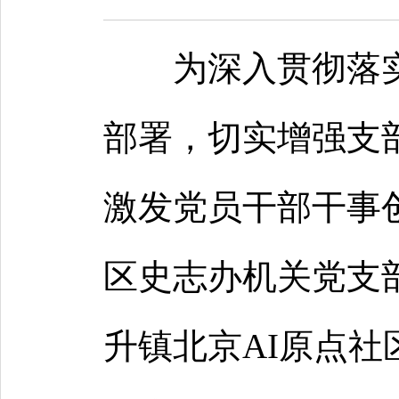
为深入贯彻落
部署，切实增强支
激发党员干部干事创
区史志办机关党支
升镇北京AI原点