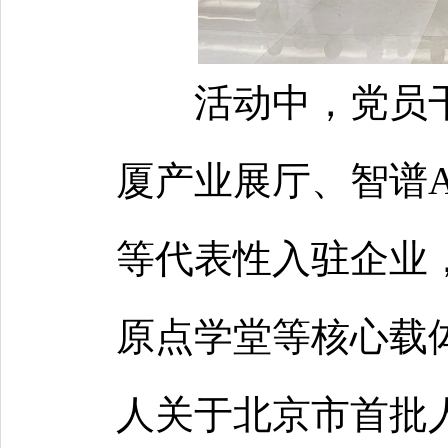
活动中，党员干
厦产业展厅、智谱
等代表性入驻企业
原点学堂等核心载
人关于北京市首批