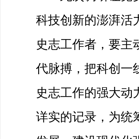
科技创新的澎湃活
史志工作者，要主
代脉搏，把科创一
史志工作的强大动
详实的记录，为统筹