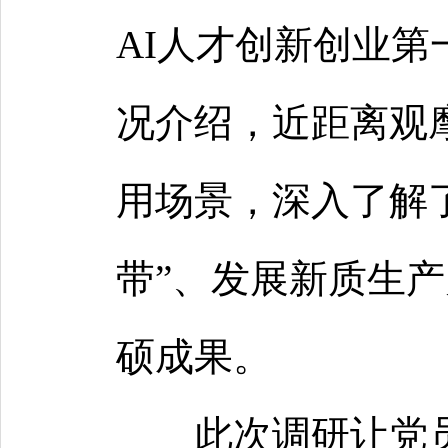
AI人才创新创业第
况介绍，近距离观
用场景，深入了解
带”、发展新质生
硕成果。
此次调研让党员