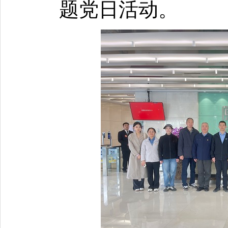
题党日活动。