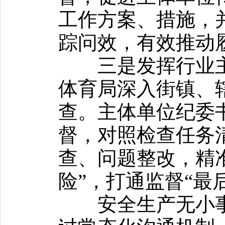
工作方案、措施，
踪问效，有效推动
三是发挥行业主
体育局深入街镇、
查。主体单位纪委
督，对照检查任务
查、问题整改，精准
险”，打通监督“最
安全生产无小事