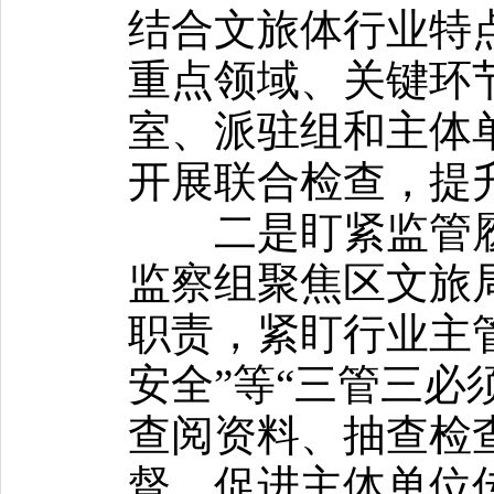
结合文旅体行业特
重点领域、关键环
室、派驻组和主体
开展联合检查，提
二是盯紧监管履
监察组聚焦区文旅
职责，紧盯行业主
安全”等“三管三必
查阅资料、抽查检
督，促进主体单位