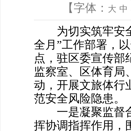
【字体：
大
中
为切实筑牢安全
全月”工作部署，
点，驻区委宣传部
监察室、区体育局
动，开展文旅体行
范安全风险隐患。
一是凝聚监督合
挥协调指挥作用，