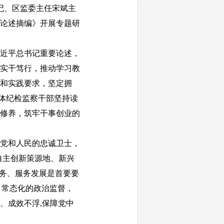
记、区监委主任宋斌主
论述摘编》开展专题研
近平总书记重要论述，
实干笃行，推动学习教
和实践要求，坚定拥
全体纪检监察干部坚持读
修养，筑牢干事创业的
党和人民的忠诚卫士，
自主创新策源地、新兴
业务、服务发展是首要要
、常态化的政治监督，
、成效不浮,保障党中