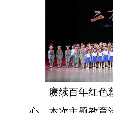
赓续百年红色
心。本次主题教育