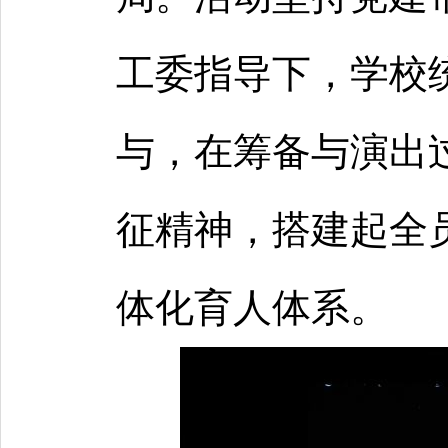
工委指导下，学校
与，在筹备与演出
征精神，搭建起全
体化育人体系。