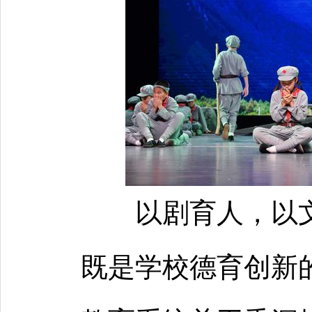
以剧育人，以
既是学校德育创新