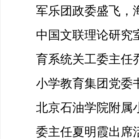
军乐团政委盛飞，
中国文联理论研究
育系统关工委主任
小学教育集团党委
北京石油学院附属
委主任夏明霞出席