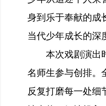
身到乐于奉献的成
当代少年成长的深
本次戏剧演出时
名师生参与创排。
反复打磨每一处细