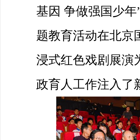
基因 争做强国少年
题教育活动在北京
浸式红色戏剧展演
政育人工作注入了