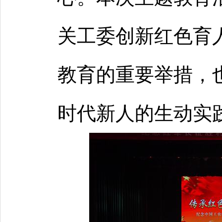
关工委创新红色育
教育的重要举措，
时代新人的生动实