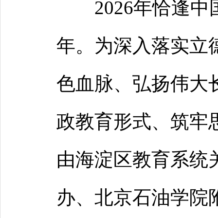
2026年恰逢
年。为深入落实立
色血脉、弘扬伟大
政教育形式、筑牢思
由海淀区教育系统
办、北京石油学院