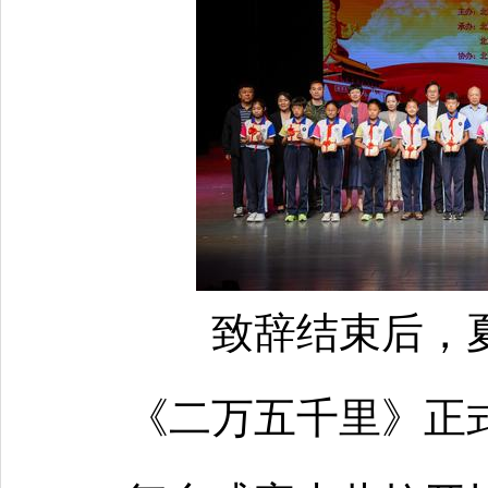
致辞结束后，
《二万五千里》正