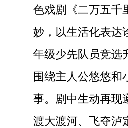
色戏剧《二万五千
妙，以生活化表达
年级少先队员竞选
围绕主人公悠悠和
事。剧中生动再现
渡大渡河、飞夺泸