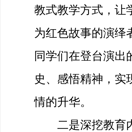
教式教学方式，让
为红色故事的演绎
同学们在登台演出
史、感悟精神，实
情的升华。
二是深挖教育