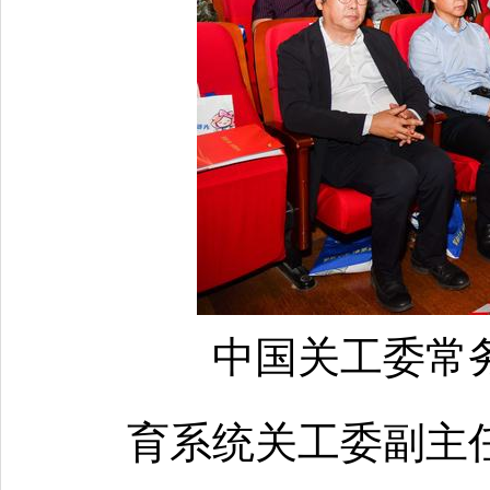
中国关工委常
育系统关工委副主