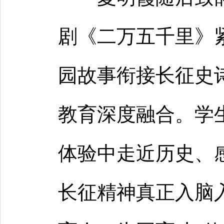
剧《二万五千里》
园故事衔接长征史
教育深度融合。学
体验中走近历史、
长征精神真正入脑