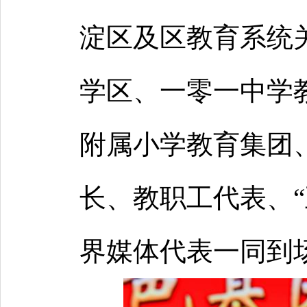
淀区及区教育系统
学区、一零一中学
附属小学教育集团
长、教职工代表、“
界媒体代表一同到