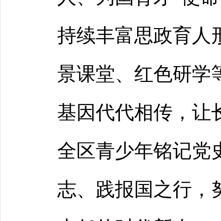
持续丰富思政育人
景课堂、红色研学
基因代代相传，让
全区青少年铭记党
志、践报国之行，