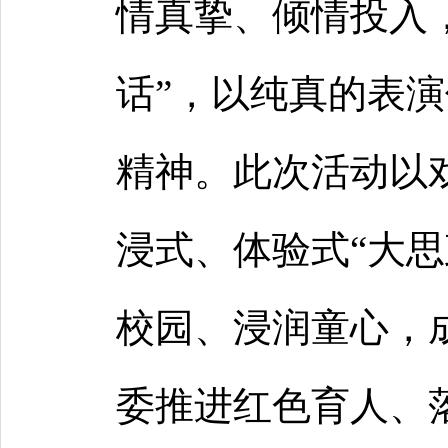
情真挚、倾情投入
话”，以纯真的表
精神。此次活动以
浸式、体验式“大思
校园、浸润童心，
委推进红色育人、