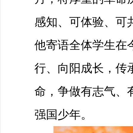
感知、可体验、可
他寄语全体学生在
行、向阳成长，传
命，争做有志气、
强国少年。