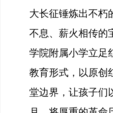
大长征锤炼出不朽
不息、薪火相传的
学院附属小学立足
教育形式，以原创
堂边界，让孩子们
月，将厚重的革命