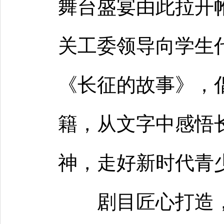
舞台盛宴由此拉开
关工委领导向学生
《长征的故事》，
籍，从文字中感悟
神，走好新时代青
剧目匠心打造