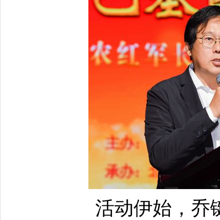
活动伊始，乔