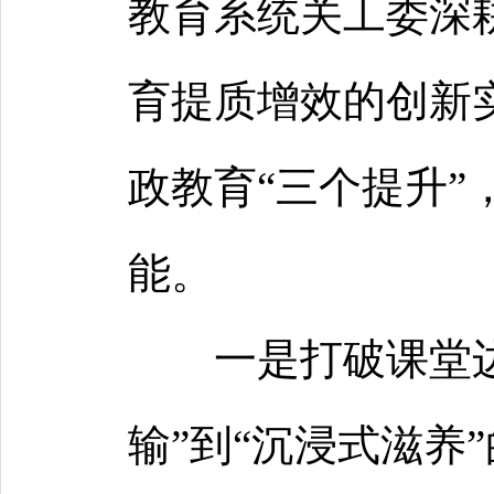
教育系统关工委深
育提质增效的创新
政教育“三个提升”
能。
一是打破课堂
输”到“沉浸式滋养