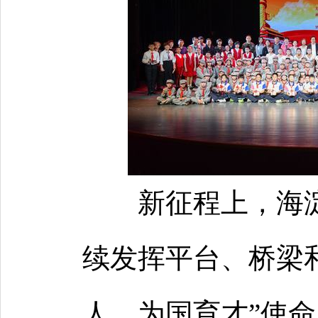
新征程上，海
续发挥平台、桥梁
人、为国育才”使命