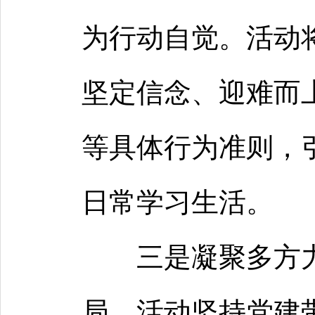
为行动自觉。活动
坚定信念、迎难而
等具体行为准则，
日常学习生活。
三是凝聚多方
局。活动坚持党建