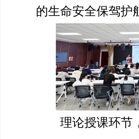
的生命安全保驾护
理论授课环节