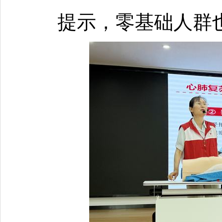
提示，零基础人群