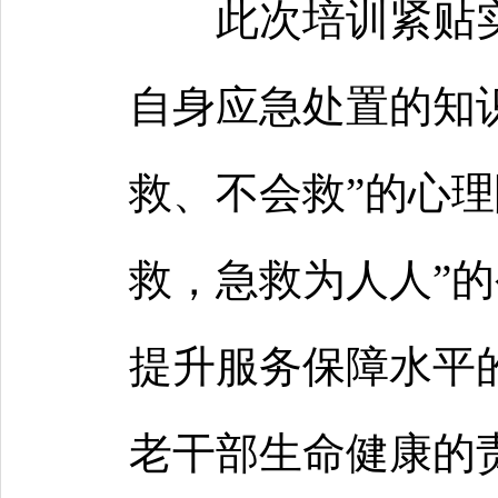
此次培训紧贴
自身应急处置的知
救、不会救”的心理
救，急救为人人”
提升服务保障水平
老干部生命健康的