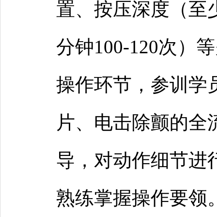
置、按压深度（至
分钟100-120次
操作环节，参训学
片、电击除颤的全
导，对动作细节进
熟练掌握操作要领