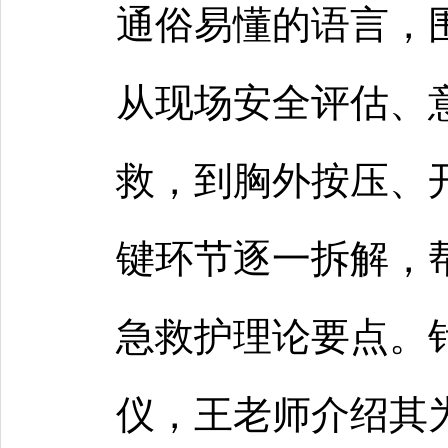
通俗易懂的语言，
从现场安全评估、
救，到胸外按压、
键环节逐一拆解，
急救护理论要点。
仪，王老师介绍其为