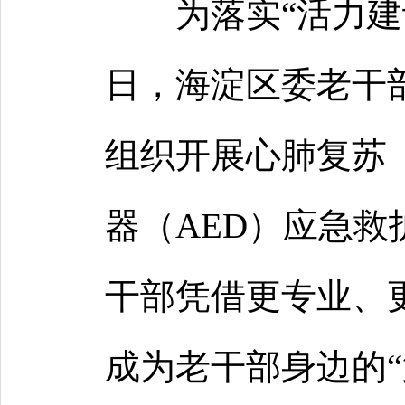
为落实“活力建
日，海淀区委老干
组织开展心肺复苏（
器（AED）应急
干部凭借更专业、
成为老干部身边的“