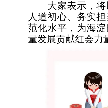
大家表示，将
人道初心、务实担
范化水平，为海淀
量发展贡献红会力