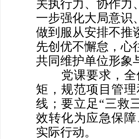
关执行力、协作力
一步强化大局意识
做到服从安排不推
先创优不懈怠，心
共同维护单位形象
党课
要求，全
矩，规范项目管理
线；要立足“三救
效转化为应急保障
实际行动。