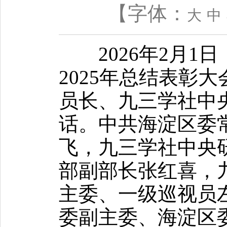
【字体：
大
中
2026年2月1
2025年总结表彰
员长、九三学社中
话。中共海淀区委
飞，九三学社中央
部副部长张红喜，
主委、一级巡视员
委副主委、海淀区