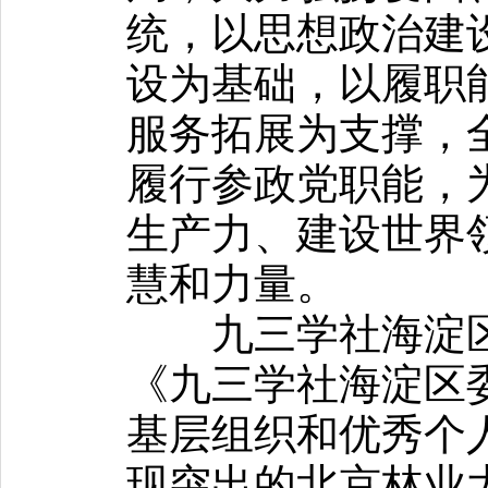
统，以思想政治建
设为基础，以履职
服务拓展为支撑，
履行参政党职能，
生产力、建设世界
慧和力量。
九三学社海淀区
《九三学社海淀区委
基层组织和优秀个
现突出的北京林业大