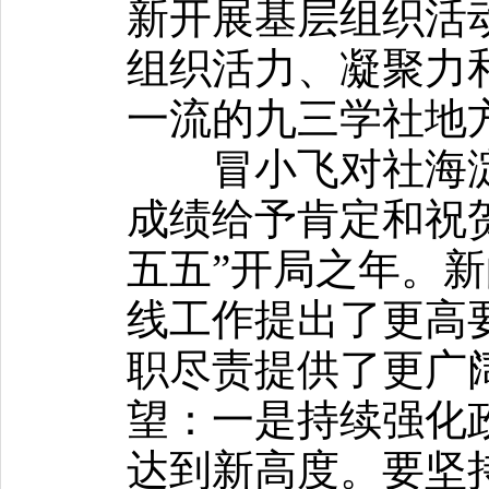
新开展基层组织活
组织活力、凝聚力
一流的九三学社地
冒小飞对社海淀区
成绩给予肯定和祝贺
五五”开局之年。
线工作提出了更高
职尽责提供了更广
望：一是持续强化
达到新高度。要坚