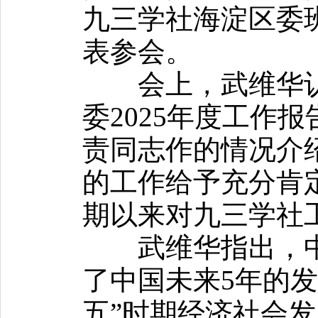
九三学社海淀区委班
表参会。
会上，武维华认
委2025年度工作
责同志作的情况介
的工作给予充分肯
期以来对九三学社
武维华指出，中
了中国未来5年的发
五”时期经济社会