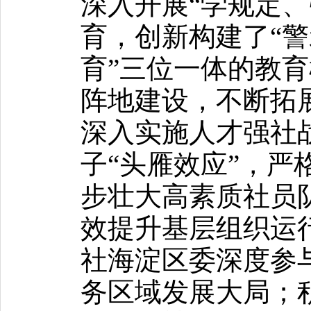
深入开展“学规定、
育，创新构建了“警
育”三位一体的教
阵地建设，不断拓
深入实施人才强社
子“头雁效应”，严
步壮大高素质社员
效提升基层组织运
社海淀区委深度参
务区域发展大局；