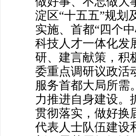
做好事、不忘做大
淀区“十五五”规划
实施、首都“四个中
科技人才一体化发
研、建言献策，积
委重点调研议政活
服务首都大局所需
力推进自身建设。
贯彻落实，做好换
代表人士队伍建设