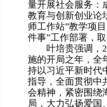
量开展社会服务：
教育与创新创业论
师工作站”教学项目
件事”工作部署，
叶培贵强调，202
施的开局之年，全
持以习近平新时代
指导，全面贯彻中
会精神，紧密围绕
局，大力弘扬爱国