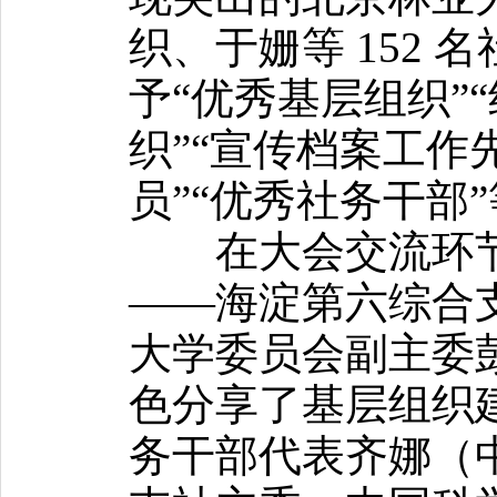
织、于姗等 152
予“优秀基层组织”
织”“宣传档案工作
员”“优秀社务干部
在大会交流环节
——海淀第六综合
大学委员会副主委
色分享了基层组织
务干部代表齐娜（