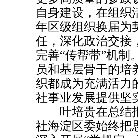
自身建设，在组织
年区级组织换届为
任，深化政治交接，
完善“传帮带”机制
员和基层骨干的培
织都成为充满活力的
社事业发展提供坚
叶培贵在总结报
社海淀区委始终把