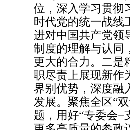
位，深入学习贯彻
时代党的统一战线
进对中国共产党领
制度的理解与认同
更大的合力。二是
职尽责上展现新作
界别优势，深度融
发展。聚焦全区“双
题，用好“专委会+
更多高质量的参政