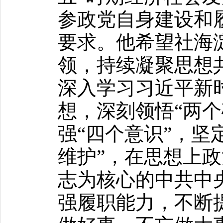
参政党自身建设和
要求。他希望社海
领，持续凝聚思想
深入学习习近平新
想，深刻领悟“两个
强“四个意识”，坚
维护”，在思想上
志为核心的中共中
强履职能力，不断