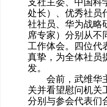
支社主委、中国科
处长）、优秀社员
社社员、华为战略
席专家）分别从不
工作体会。四位代
真挚，为全体社员
发。
会前，武维华主
关并看望慰问机关
分别与参会代表们