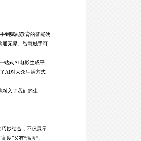
手到赋能教育的智能硬
沟通无界、智慧触手可
一站式AI电影生成平
了AI对大众生活方式
地融入了我们的生
的巧妙结合，不仅展示
高度”又有“温度”。