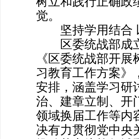
树立和践行正确政
觉。
坚持学用结合 
区委统战部成立
《区委统战部开展
习教育工作方案》，
安排，涵盖学习研
治、建章立制、开
领域换届工作等内
决有力贯彻党中央