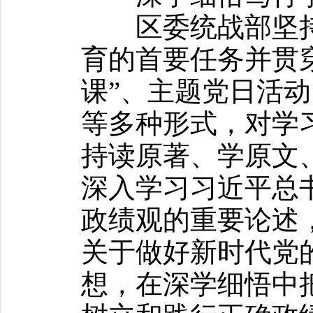
区委统战部坚持
育的首要任务并贯
课”、主题党日活
等多种形式，对学
持读原著、学原文
深入学习习近平总
政绩观的重要论述
关于做好新时代党
想，在深学细悟中