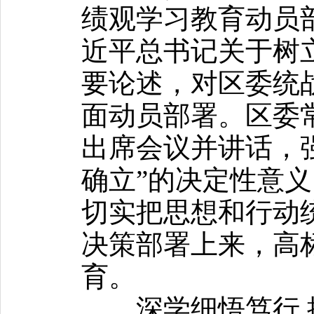
绩观学习教育动员
近平总书记关于树
要论述，对区委统
面动员部署。区委
出席会议并讲话，
确立”的决定性意义
切实把思想和行动
决策部署上来，高
育。
深学细悟笃行 