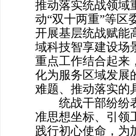
推动落实统战领域
动“双十两重”等区
开展基层统战赋能
域科技智享建设场
重点工作结合起来
化为服务区域发展
难题、推动落实的
统战干部纷纷表
准思想坐标、引领
践行初心使命，为