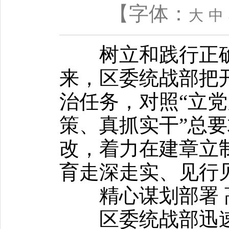
【字体：
大
中
树立和践行正确
来，区委统战部把
治任务，对照“立
策、真抓实干”总
改，着力在建章立
育走深走实、见行
精心谋划部署 
区委统战部迅速