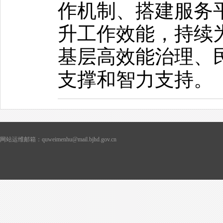
作机制、搭建服务
升工作效能，持续
基层高效能治理、
支撑和智力支持。
网站运维邮箱：quweimenhu@mail.bjhd.gov.cn