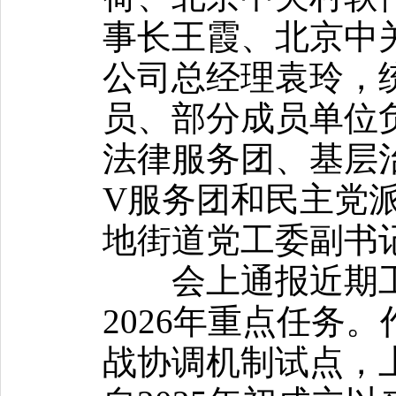
事长王霞、北京中
公司总经理袁玲，
员、部分成员单位
法律服务团、基层
V服务团和民主党
地街道党工委副书
会上通报近期工
2026年重点任务
战协调机制试点，