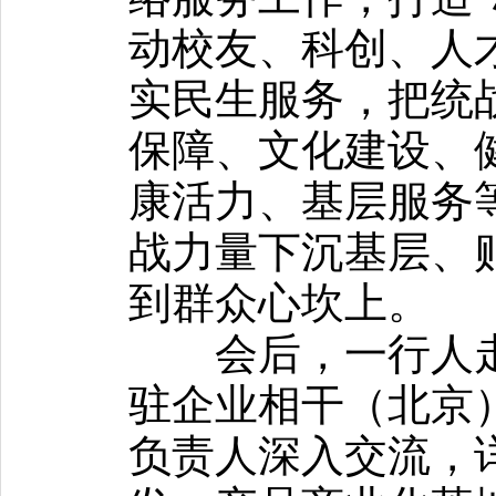
动校友、科创、人
实民生服务，把统
保障、文化建设、
康活力、基层服务
战力量下沉基层、
到群众心坎上。
会后，一行人走
驻企业相干（北京
负责人深入交流，