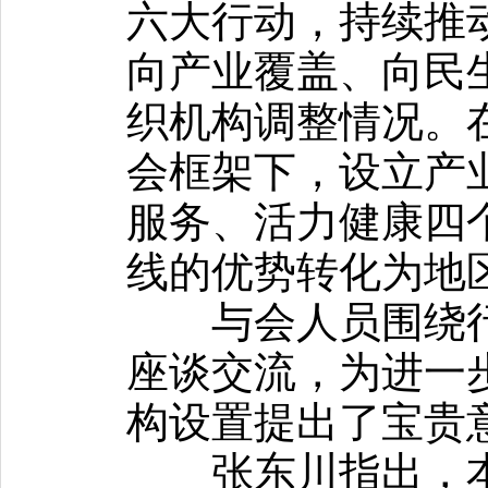
六大行动，持续推
向产业覆盖、向民
织机构调整情况。
会框架下，设立产
服务、活力健康四
线的优势转化为地
与会人员围绕行
座谈交流，为进一
构设置提出了宝贵
张东川指出，本