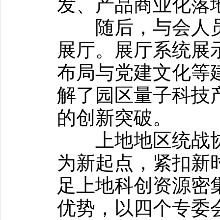
发、产品商业化落
随后，与会人员
展厅。展厅系统展
布局与党建文化等
解了园区量子科技
的创新突破。
上地地区统战协
为新起点，紧扣新
足上地科创资源密
优势，以四个专委