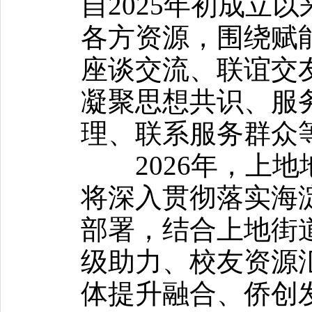
自2025年初成立
各方资源，围绕赋
座谈交流、联谊交
凝聚思想共识、服
理、联系服务群众
2026年，上地
将深入贯彻落实海淀
部署，结合上地街
级助力、校友资源
体提升融合、侨创