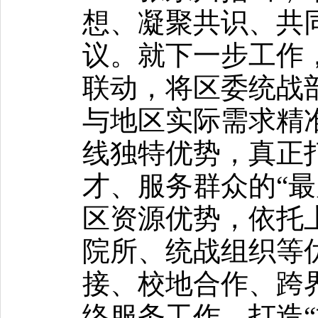
想、凝聚共识、共
议。就下一步工作
联动，将区委统战
与地区实际需求精
线独特优势，真正
才、服务群众的“最
区资源优势，依托
院所、统战组织等
接、校地合作、跨
络服务工作，打造“