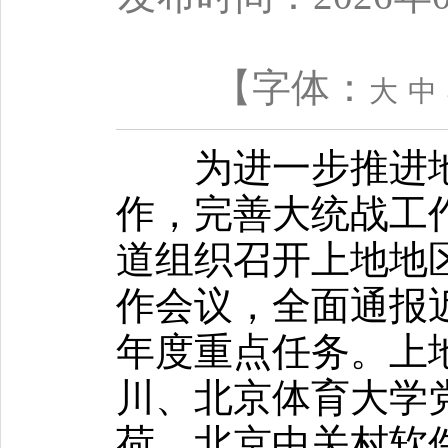
【字体：
大
中
为进一步推进地
作，完善大统战工作
道组织召开上地地
作会议，全面通报
年度重点任务。上
川、北京体育大学
荷、北京中关村软