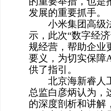
的重要举措，也是
发展的重要抓手。
小米集团高级法
示，此次“数字经济
规经营，帮助企业
要义，为切实保障
供了指引。
北京海新睿人工
总监白彦炳认为，
的深度剖析和讲解