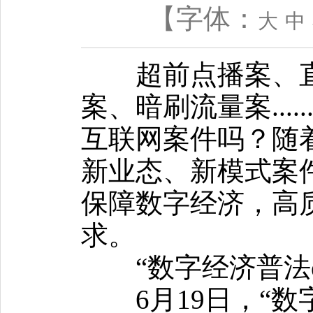
【字体：
大
中
超前点播案、直播
案、暗刷流量案...
互联网案件吗？随
新业态、新模式案
保障数字经济，高
求。
“数字经济普法e
6月19日，“数字