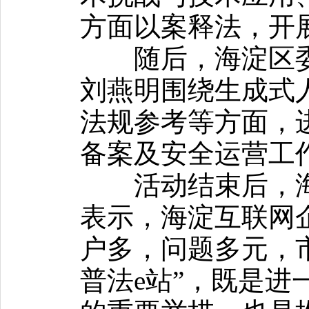
方面以案释法，开
随后，海淀区委
刘燕明围绕生成式
法规参考等方面，
备案及安全运营工
活动结束后，海
表示，海淀互联网
户多，问题多元，
普法e站”，既是进