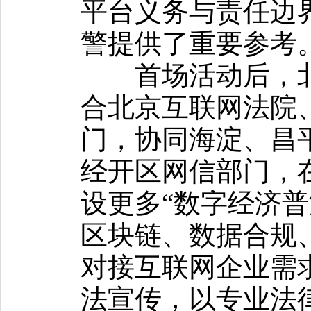
平台义务与责任边
警提供了重要参考
首场活动后，北
合北京互联网法院
门，协同海淀、昌
经开区网信部门，在
设更多“数字经济普
区块链、数据合规
对接互联网企业需求
法宣传，以专业法