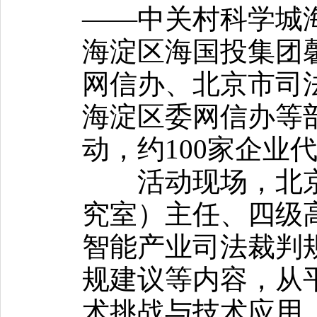
——中关村科学城
海淀区海国投集团
网信办、北京市司
海淀区委网信办等
动，约100家企业
活动现场，北京
究室）主任、四级
智能产业司法裁判
规建议等内容，从
术挑战与技术应用