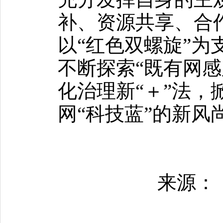
补、资源共享、合
以“红色双螺旋”为
不断探索“既有网感
化治理新“＋”法，
网“科技蓝”的新风
来源：《中