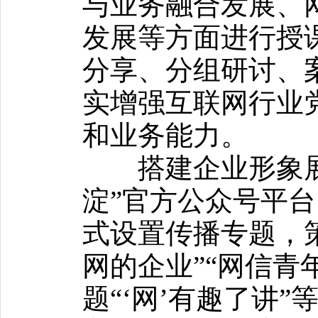
与业务融合发展、
发展等方面进行授
分享、分组研讨、
实增强互联网行业
和业务能力。
搭建企业形象展
淀”官方公众号平
式设置传播专题，
网的企业”“网信青
题“‘网’有趣了讲”