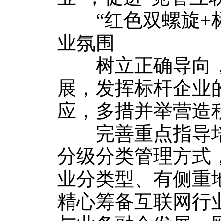
“红色双螺旋+标
业氛围
树立正确导向，
展，发挥标杆企业
应，多措并举营造
完善重点指导培
分级分类管理方式
业分类型、有侧重
精心筹备互联网行