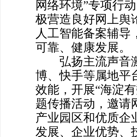
网络环境”专项行
极营造良好网上舆
人工智能备案辅导
可靠、健康发展。
弘扬主流声音激
博、快手等属地平
效能，开展“海淀有
题传播活动，邀请
产业园区和优质企
发展、企业优势、