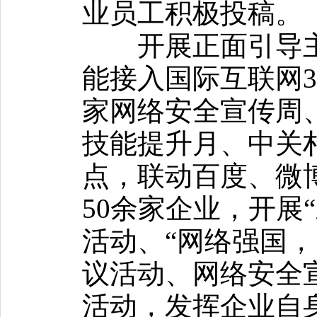
业员工积极投稿。
开展正面引导主
能接入国际互联网
家网络安全宣传周
技能提升月、中关
点，联动百度、微
50余家企业，开展
活动、“网络强国，
议活动、网络安全宣
活动，发挥企业自