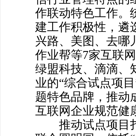
作联动特色工作。
建工作积极性，遴
兴路、美图、去哪
作业帮等7家互联网
绿盟科技、滴滴、
业的“综合试点项目
题特色品牌，推动
互联网企业规范健
推动试点项目扎