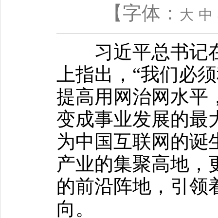
【字体：
大
中
习近平总书记在
上指出，“我们必
提高用网治网水平
变成事业发展的最
为中国互联网的诞
产业的集聚高地，
的前沿阵地，引领
向。