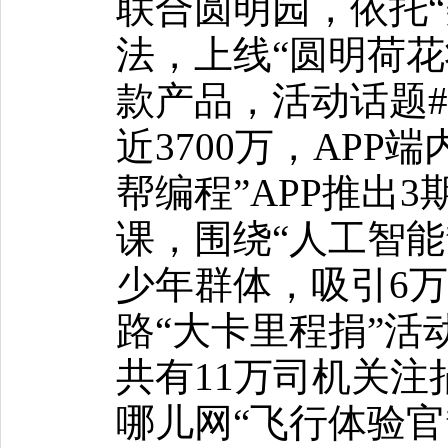
联合圆明园，依托“
法，上线“圆明荷花
款产品，活动话题
近3700万，APP端
帮编程”APP推出
课，围绕“人工智能
少年群体，吸引6
路“大卡里程捐”活
共有11万司机关注
哪儿网“飞行体验官