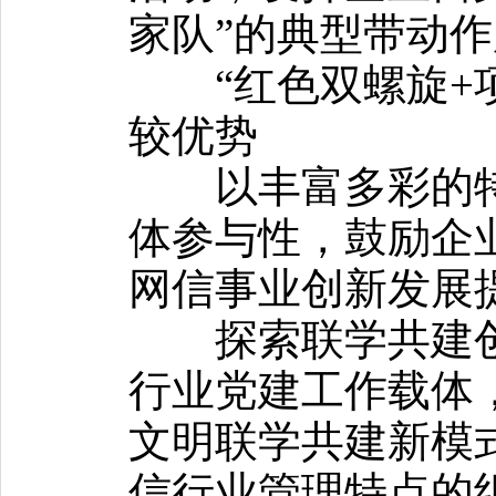
家队”的典型带动
“红色双螺旋+项
较优势
以丰富多彩的特
体参与性，鼓励企
网信事业创新发展
探索联学共建创
行业党建工作载体
文明联学共建新模
信行业管理特点的