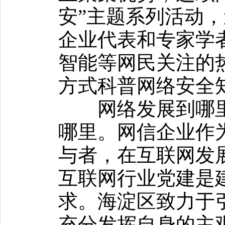
安”主题系列活动
企业代表和专家学
智能等网民关注的
方式科普网络安全
网络发展到哪里
哪里。网信企业作
与者，在互联网发
互联网行业党建是
求。海淀区致力于
充分发挥自身的主