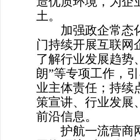
造优质环境，为企
土。
加强政企常态化
门持续开展互联网
了解行业发展趋势
朗”等专项工作，
业主体责任；持续
策宣讲、行业发展
前沿信息。
护航一流营商网