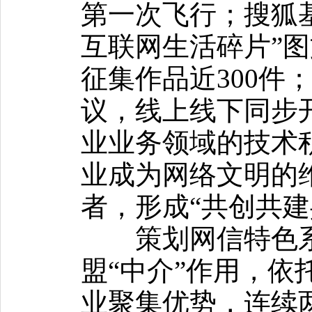
第一次飞行；搜狐基
互联网生活碎片”图
征集作品近300件
议，线上线下同步开启
业业务领域的技术
业成为网络文明的
者，形成“共创共建
策划网信特色系
盟“中介”作用，依
业聚集优势，连续