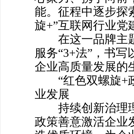
能。
征程中逐步探
旋+”互联网行业
在这一品牌主题
服务“3+法”，书
企业高质量发展的
“红色双螺旋+
业发展
持续创新治理理
政策善意激活企业