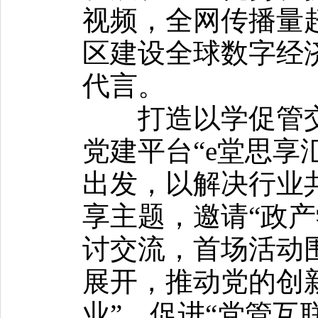
视频，全网传播量
区建设全球数字经
代言。
打造以学促管交
党建平台“e堂思享
出发，以解决行业
享主题，邀请“政产
讨交流，首场活动
展开，推动党的创
业”，促进“党管互