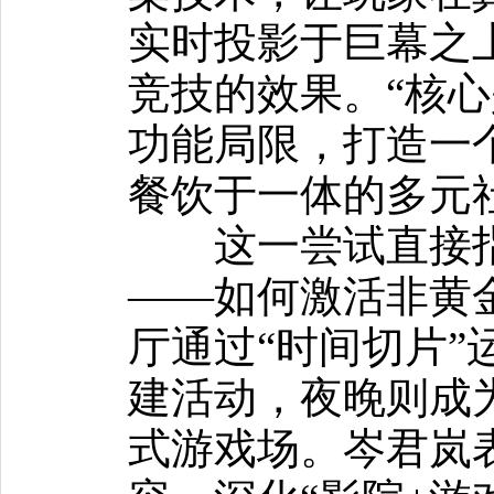
实时投影于巨幕之
竞技的效果。“核
功能局限，打造一
餐饮于一体的多元
这一尝试直接指
——如何激活非黄
厅通过“时间切片”
建活动，夜晚则成
式游戏场。岑君岚