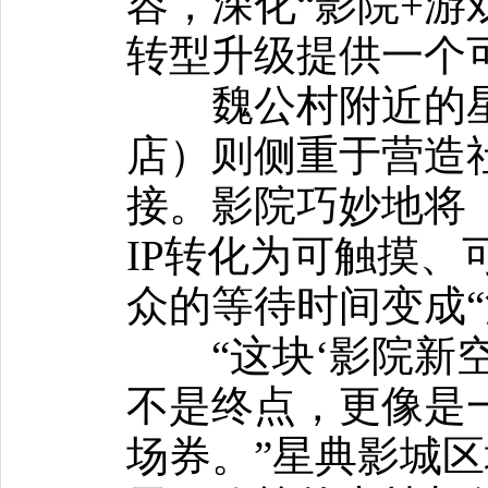
容，深化“影院+游
转型升级提供一个
魏公村附近的星
店）则侧重于营造
接。影院巧妙地将
IP转化为可触摸、
众的等待时间变成“
“这块‘影院新空
不是终点，更像是
场券。”星典影城