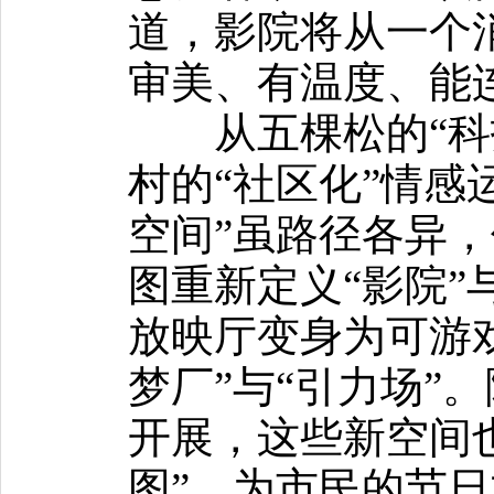
道，影院将从一个
审美、有温度、能
从五棵松的“科技
村的“社区化”情感
空间”虽路径各异
图重新定义“影院”
放映厅变身为可游
梦厂”与“引力场”
开展，这些新空间
图”，为市民的节