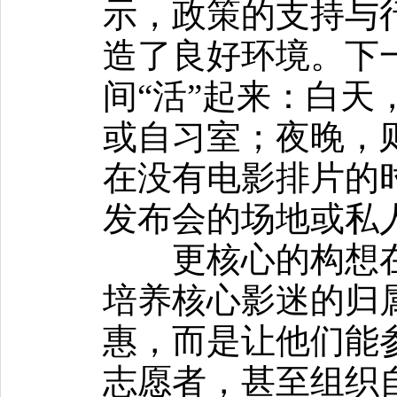
示，政策的支持与
造了良好环境。下
间“活”起来：白天
或自习室；夜晚，
在没有电影排片的
发布会的场地或私
更核心的构想在
培养核心影迷的归
惠，而是让他们能
志愿者，甚至组织