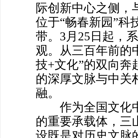
际创新中心之侧，与
位于“畅春新园”科
带。3月25日起，
观。从三百年前的
技+文化”的双向
的深厚文脉与中关
融。
作为全国文化中
的重要承载体，三
设既是对历史文脉