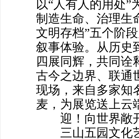
以“人有人的用处”
制造生命、治理生
文明存档”五个阶
叙事体验。从历史
四展同辉，共同诠
古今之边界、联通
现场，来自多家知名
麦，为展览送上云
迎！向世界敞开
三山五园文化艺