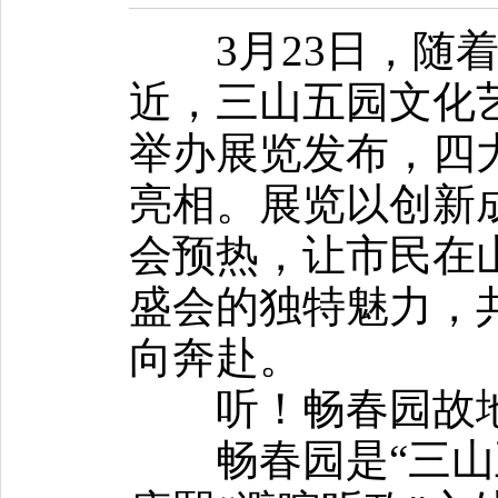
3月23日，随着2
近，三山五园文化
举办展览发布，四
亮相。展览以创新成
会预热，让市民在
盛会的独特魅力，
向奔赴。
听！畅春园故地
畅春园是“三山五