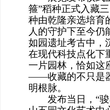
箍”稻种正式入藏
种由乾隆亲选培育的
人的守护下至今仍
如园遗址考古中，
在现代科技点化下
一片园林，恰如这座
——收藏的不只是
明根脉。
发布当日，“骏马