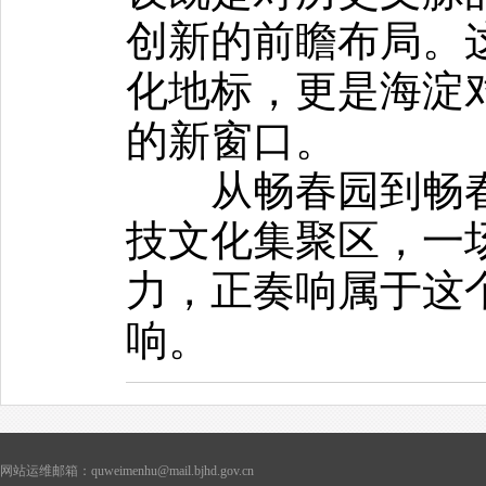
创新的前瞻布局。
化地标，更是海淀
的新窗口。
从畅春园到畅春
技文化集聚区，一
力，正奏响属于这
响。
网站运维邮箱：quweimenhu@mail.bjhd.gov.cn