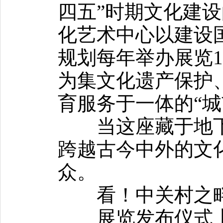
四五”时期文化建
化艺术中心以建设
规划每年举办展览1
为集文化遗产保护
育服务于一体的“城
当这座藏于地下
跨越古今中外的文
众。
看！中关村之畔
展览发布仪式上