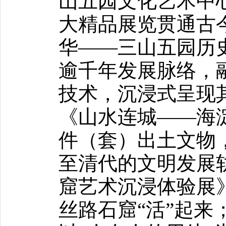
山五园文化艺术中
大精品展览贯通古
华——三山五园历
逾千年发展脉络，
技术，沉浸式呈现
《山水连城——海
件（套）出土文物
至清代的文明发展
窟艺术沉浸体验展
丝路石窟“活”起来