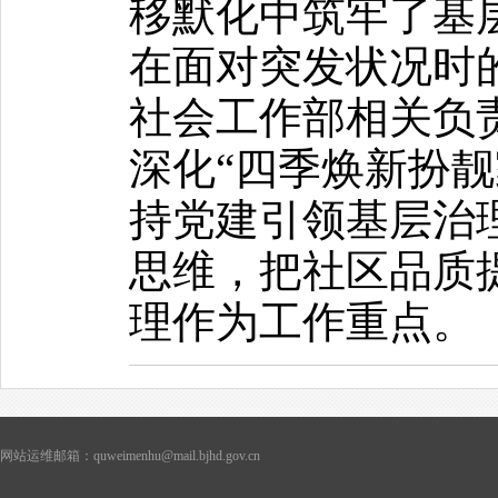
移默化中筑牢了基
在面对突发状况时
社会工作部相关负
深化“四季焕新扮靓
持党建引领基层治
思维，把社区品质
理作为工作重点。
网站运维邮箱：quweimenhu@mail.bjhd.gov.cn