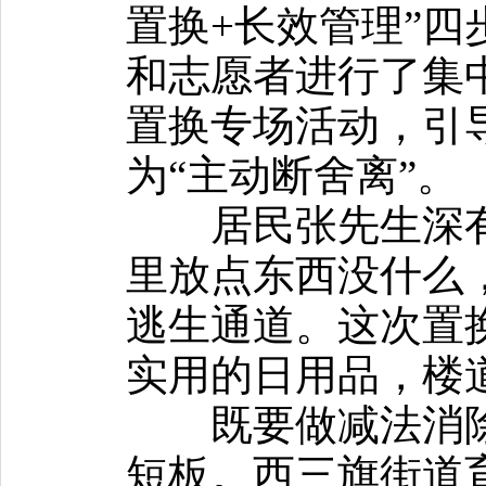
置换+长效管理”
和志愿者进行了集
置换专场活动，引导
为“主动断舍离”。
居民张先生深有
里放点东西没什么
逃生通道。这次置
实用的日用品，楼
既要做减法消除
短板。西三旗街道