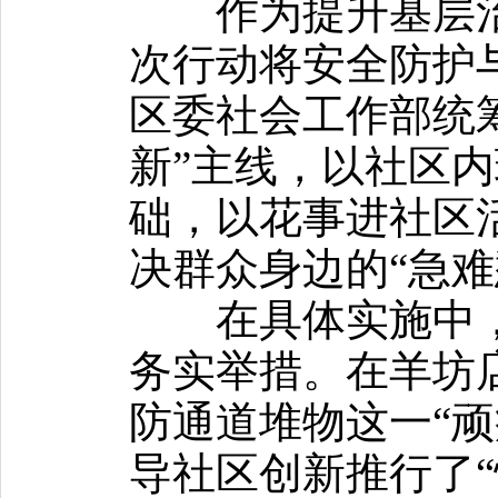
作为提升基层治
次行动将安全防护
区委社会工作部统
新”主线，以社区
础，以花事进社区
决群众身边的“急难
在具体实施中，
务实举措。在羊坊
防通道堆物这一“顽
导社区创新推行了“