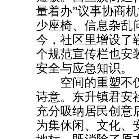
量着办”议事协商
少座椅、信息杂乱
今，社区里增设了崭
个规范宣传栏也安
安全与应急知识。
空间的重塑不仅
诗意。东升镇君安社
充分吸纳居民创意
为集休闲、文化、