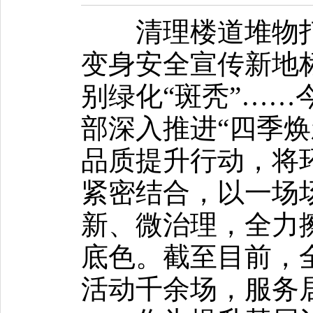
清理楼道堆物打
变身安全宣传新地
别绿化“斑秃”……
部深入推进“四季焕
品质提升行动，将
紧密结合，以一场
新、微治理，全力
底色。截至目前，
活动千余场，服务居