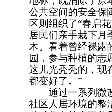
地标，既消除了原
公共空间的安全保
区则组织了“春启花
居民们亲手栽下月
木。看着曾经裸露的
园，参与种植的志
这儿光秃秃的，现
都变好了。”
通过一系列微改
社区人居环境的整