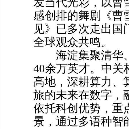
发当代光彩，以曹
感创排的舞剧《曹
见》已多次走出国
全球观众共鸣。
海淀集聚清华、北
40余万英才。中关
高地，深耕算力、
旅的未来在数字，
依托科创优势，重
景，通过多语种智