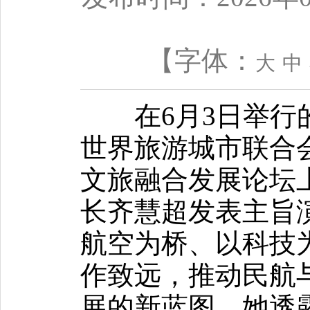
【字体：
大
中
在6月3日举行的
世界旅游城市联合
文旅融合发展论坛
长齐慧超发表主旨
航空为桥、以科技
作致远，推动民航
展的新蓝图。她透露