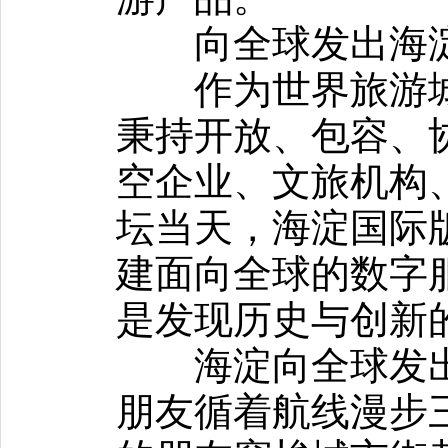
向全球发出海
作为世界旅游城
秉持开放、包容、
空企业、文旅机构
坛当天，海淀国际
建面向全球的数字
是发现历史与创新
海淀向全球发出
朋友循着航线漫步