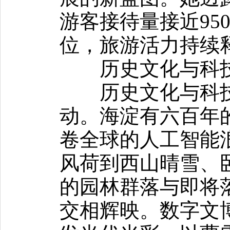
游客接待量接近95
位，旅游活力持续
历史文化与科技
历史文化与科技
动。海淀有六百年
卷全球的人工智能
风荷到西山晴雪、
的园林群落与即将
交相辉映。数字文