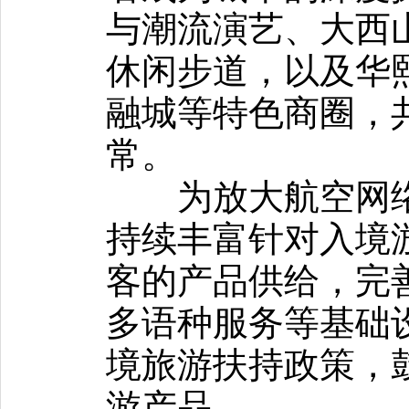
与潮流演艺、大西
休闲步道，以及华熙
融城等特色商圈，
常。
为放大航空网络
持续丰富针对入境
客的产品供给，完
多语种服务等基础
境旅游扶持政策，
游产品。