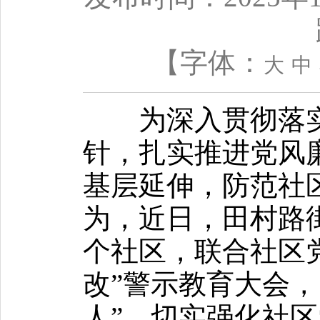
【字体：
大
中
为深入贯彻落实
针，扎实推进党风
基层延伸，防范社
为，近日，田村路
个社区，联合社区党
改”警示教育大会，
人”，切实强化社