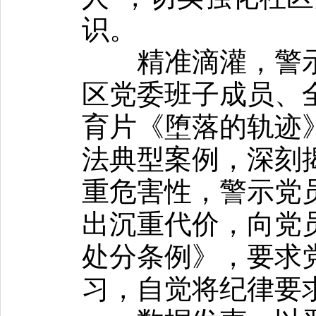
识。
精准滴灌，警示
区党委班子成员、
育片《堕落的轨迹
法典型案例，深刻
重危害性，警示党
出沉重代价，向党
处分条例》，要求
习，自觉将纪律要