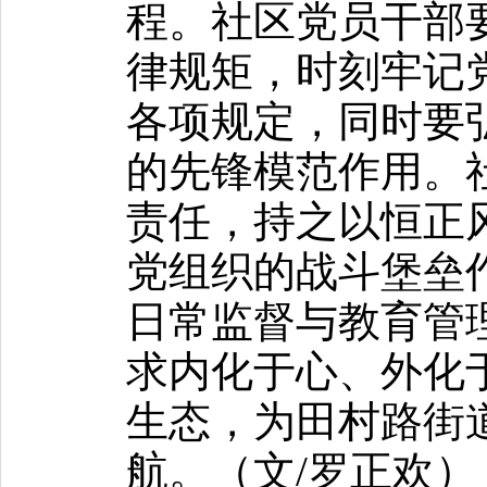
程。社区党员干部
律规矩，时刻牢记
各项规定，同时要
的先锋模范作用。
责任，持之以恒正
党组织的战斗堡垒
日常监督与教育管
求内化于心、外化
生态，为田村路街
航。（文/罗正欢