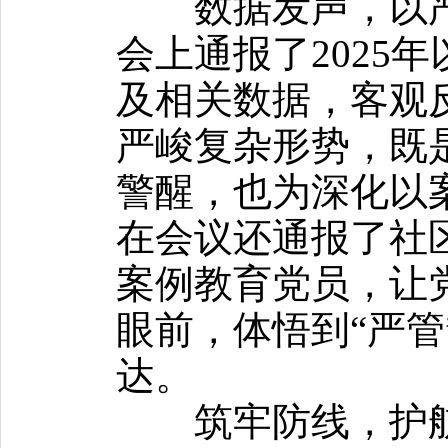
数据发声，以严
会上通报了2025
及相关数据，客观
严峻复杂形势，既
警醒，也为深化以
在会议还通报了社
案例教育党员，让
眼前，体悟到“严管
达。
筑牢防线，护航