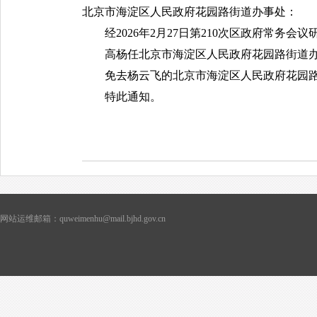
北京市海淀区人民政府花园路街道办事处：
经2026年2月27日第210次区政府常务会议
高杨任北京市海淀区人民政府花园路街道办
免去杨云飞的北京市海淀区人民政府花园路
特此通知。
网站运维邮箱：quweimenhu@mail.bjhd.gov.cn