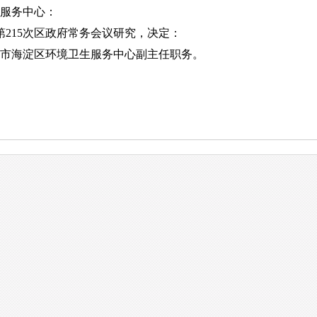
服务中心：
第215次区政府常务会议研究，决定：
海淀区环境卫生服务中心副主任职务。