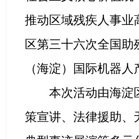
推动区域残疾人事业高
区第三十六次全国助
（海淀）国际机器人
本次活动由海淀
策宣讲、法律援助、