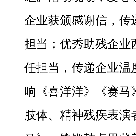
企业获颁感谢信，传
担当；优秀助残企业
任担当，传递企业温
响《喜洋洋》《赛马
肢体、精神残疾表演