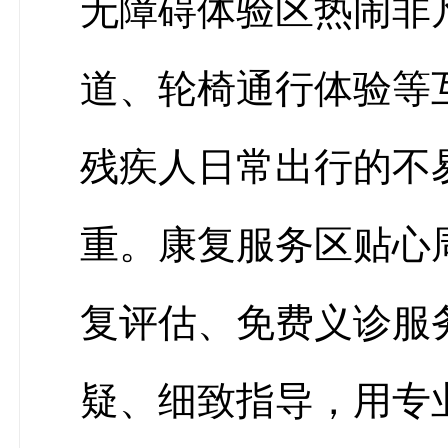
无障碍体验区热闹非
道、轮椅通行体验等
残疾人日常出行的不
重。康复服务区贴心
复评估、免费义诊服
疑、细致指导，用专