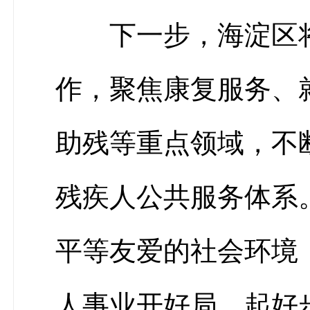
下一步，海淀区
作，聚焦康复服务、
助残等重点领域，不
残疾人公共服务体系
平等友爱的社会环境
人事业开好局、起好