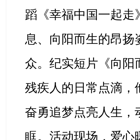
蹈《幸福中国一起走
息、向阳而生的昂扬
众。纪实短片《向阳
残疾人的日常点滴，
奋勇追梦点亮人生，
眶。活动现场，爱心