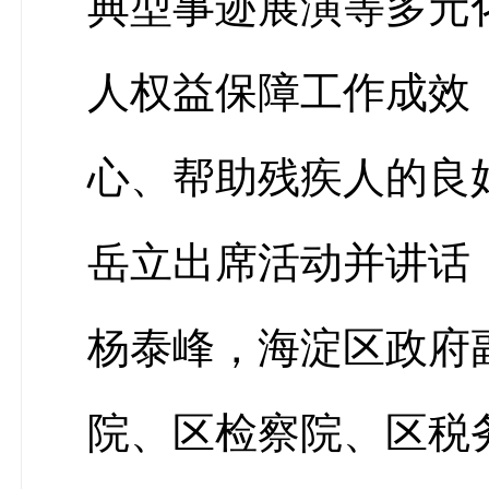
典型事迹展演等多元
人权益保障工作成效
心、帮助残疾人的良
岳立出席活动并讲话
杨泰峰，海淀区政府
院、区检察院、区税