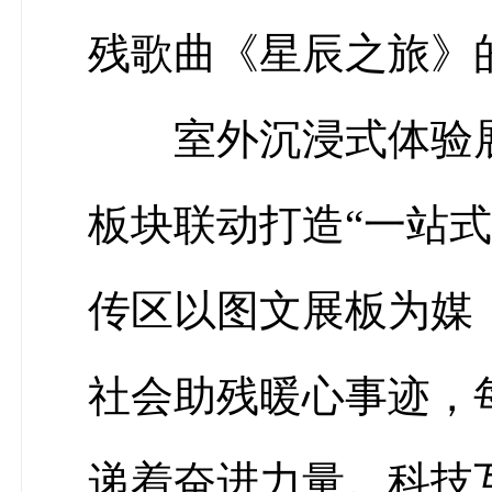
残歌曲《星辰之旅》
室外沉浸式体验
板块联动打造
“一站
传区以图文展板为媒
社会助残暖心事迹，
递着奋进力量。科技