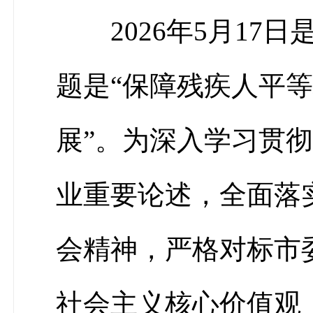
2026年5月1
题是“保障残疾人平
展”。为深入学习贯
业重要论述，全面落
会精神，严格对标市
社会主义核心价值观