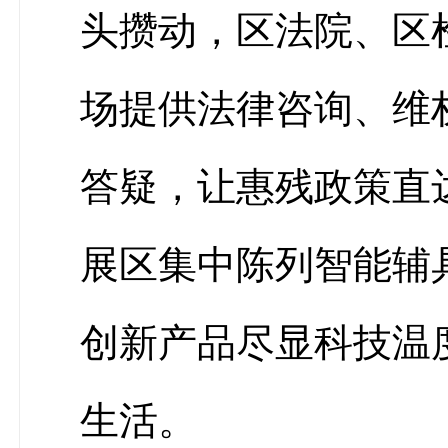
头攒动，区法院、区
场提供法律咨询、维
答疑，让惠残政策直
展区集中陈列智能辅
创新产品尽显科技温
生活。