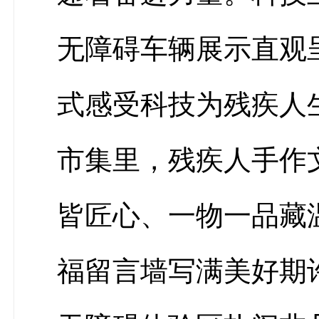
无障碍车辆展示直观
式感受科技为残疾人
市集里，残疾人手作
皆匠心、一物一品藏
福留言墙写满美好期