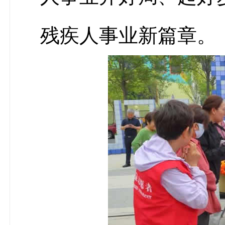
残疾人事业新篇章。