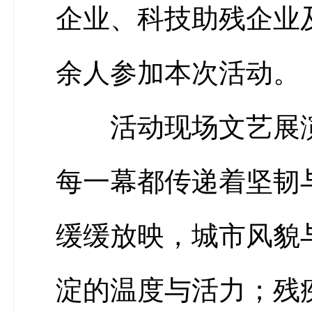
企业、科技助残企业
余人参加本次活动。
活动现场文艺展
每一幕都传递着坚韧
缓缓放映，城市风貌
淀的温度与活力；残