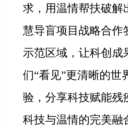
求，用温情帮扶破解
慧导盲项目战略合作
示范区域，让科创成
们
“看见”更清晰的
验，分享科技赋能残
科技与温情的完美融