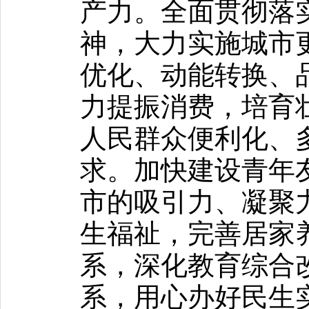
产力。全面贯彻落
神，大力实施城市
优化、动能转换、
力提振消费，培育
人民群众便利化、
求。加快建设青年
市的吸引力、凝聚
生福祉，完善居家
系，深化教育综合
系，用心办好民生