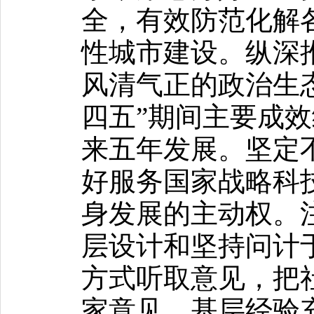
全，有效防范化解
性城市建设。纵深
风清气正的政治生
四五”期间主要成
来五年发展。坚定
好服务国家战略科
身发展的主动权。
层设计和坚持问计
方式听取意见，把
家意见、基层经验