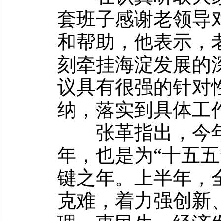
套班子感谢老领导
和帮助，他表示，
刻牵挂海淀发展的
议具有很强的针对
纳，落实到具体工
张革指出，今年是
年，也是为“十五五
键之年。上半年，
克难，着力强创新