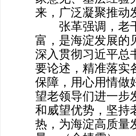
来，广泛凝聚推动
张革强调，老干
富，是海淀发展的
深入贯彻习近平总
要论述，精准落实
保障，用心用情做
望老领导们进一步
和威望优势，坚持
热，为海淀高质量