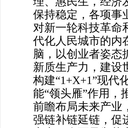
理、惠民生，经济
保持稳定，各项事
对新一轮科技革命
代化人民城市的内
脑，以创业者姿态
新质生产力，建设
构建“1+X+1”
能“领头雁”作用，
前瞻布局未来产业
强链补链延链，促