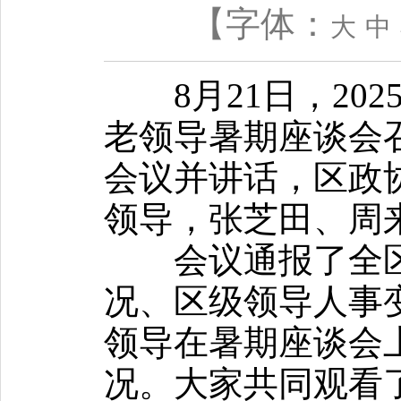
【字体：
大
中
8月21日，202
老领导暑期座谈会
会议并讲话，区政
领导，张芝田、周
会议通报了全区
况、区级领导人事变
领导在暑期座谈会
况。大家共同观看