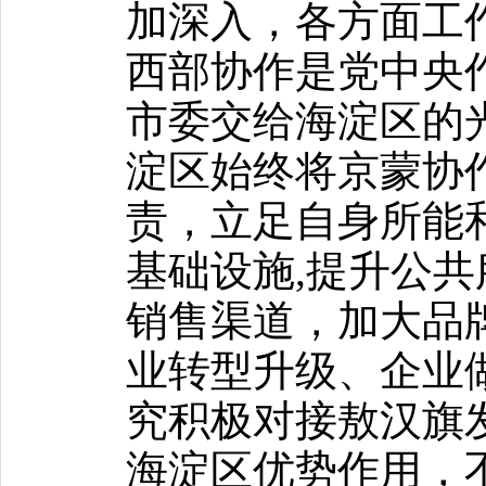
加深入，各方面工
西部协作是党中央
市委交给海淀区的
淀区始终将京蒙协
责，立足自身所能
基础设施,提升公
销售渠道，加大品
业转型升级、企业
究积极对接敖汉旗
海淀区优势作用，