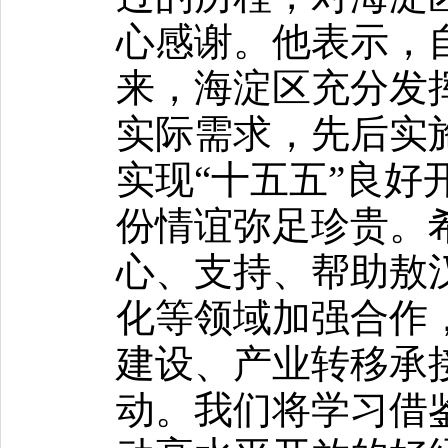
心感谢。他表示，
来，海淀区充分发
实际需求，先后实
实现“十五五”良好
份情谊弥足珍贵。
心、支持、帮助敖
化等领域加强合作
建设、产业转移承
动。我们将学习借