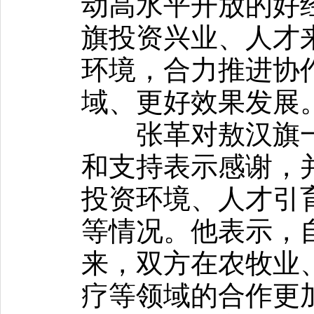
动高水平开放的好
旗投资兴业、人才
环境，合力推进协
域、更好效果发展
张革对敖汉旗一
和支持表示感谢，
投资环境、人才引
等情况。他表示，
来，双方在农牧业
疗等领域的合作更