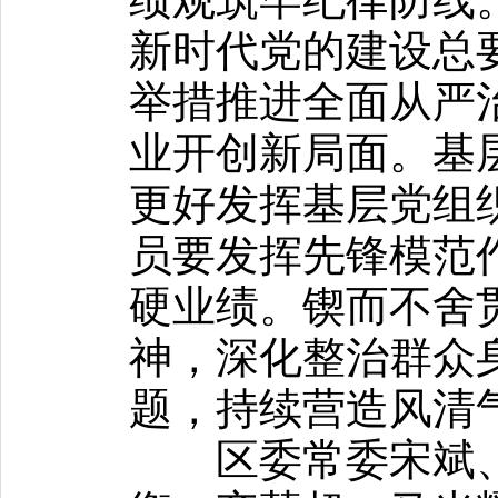
新时代党的建设总
举措推进全面从严
业开创新局面。基
更好发挥基层党组
员要发挥先锋模范
硬业绩。锲而不舍
神，深化整治群众
题，持续营造风清
区委常委宋斌、