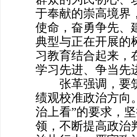
于奉献的崇高境界
使命，奋勇争先、
典型与正在开展的
习教育结合起来，
学习先进、争当先
张革强调，要筑
绩观校准政治方向
治上看”的要求，
领，不断提高政治