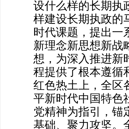
设什么样的长期执
样建设长期执政的
时代课题，提出一
新理念新思想新战
想，为深入推进新
程提供了根本遵循
红色热土上，全区
平新时代中国特色
党精神为指引，锚
基础、聚力攻坚。