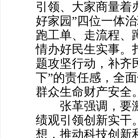
引领、大家商量着
好家园”四位一体治
跑工单、走流程、
情办好民生实事。
题攻坚行动，补齐
下”的责任感，全
群众生命财产安全
张革强调，要激
绩观引领创新实干
想，推动科技创新