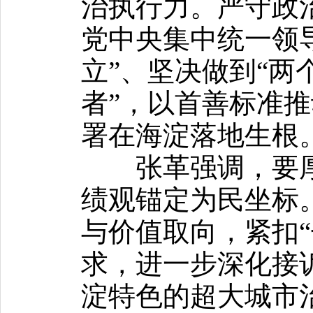
治执行力。严守政
党中央集中统一领
立”、坚决做到“两
者”，以首善标准
署在海淀落地生根
张革强调，要厚
绩观锚定为民坐标
与价值取向，紧扣“
求，进一步深化接
淀特色的超大城市