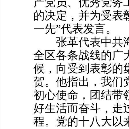
产党员、优秀党务
的决定，并为受表
一先”代表发言。
张革代表中共海
全区各条战线的广
候，向受到表彰的
贺。他指出，我们党
初心使命，团结带
好生活而奋斗，走
程。党的十八大以