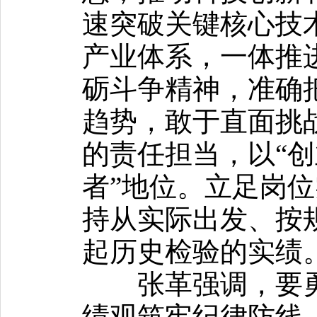
速突破关键核心技术
产业体系，一体推
砺斗争精神，准确
趋势，敢于直面挑
的责任担当，以“创
者”地位。立足岗
持从实际出发、按
起历史检验的实绩
张革强调，要勇
绩观筑牢纪律防线