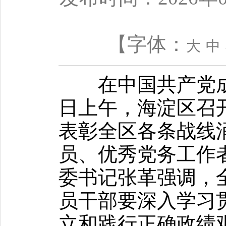
【字体：
大
中
在中国共产党成立
日上午，海淀区召开
表彰全区各条战线
员、优秀党务工作
委书记张革强调，
员干部要深入学习
立和践行正确政绩