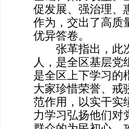
促发展、强治理、
作为，交出了高质
优异答卷。
张革指出，此次
人，是全区基层党
是全区上下学习的
大家珍惜荣誉、戒
范作用，以实干实
力学习弘扬他们对
群众的为民初心、