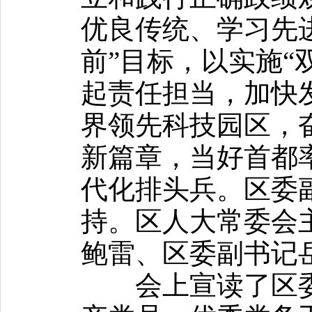
优良传统、学习先
前”目标，以实施“
起责任担当，加快
界领先科技园区，
新篇章，当好首都
代化排头兵。区委
持。区人大常委会
鲍雷、区委副书记
会上宣读了区委