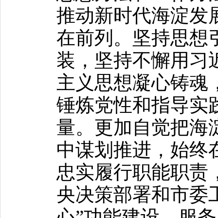
推动新时代海淀发
在前列。坚持思想
装，坚持不懈用习
主义思想凝心铸魂
锤炼党性和指导实
量。更加自觉把海
中谋划推进，始终
忠实履行职能职责
央决策部署和市委
心”功能建设，服