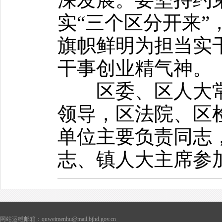
实“三个区分开来”
旗帜鲜明为担当实
干事创业精气神。
区委、区人大
领导，区法院、区
单位主要负责同志
志、镇人大主席参
网站运维邮箱：quweimenhu@mail.bjhd.gov.cn