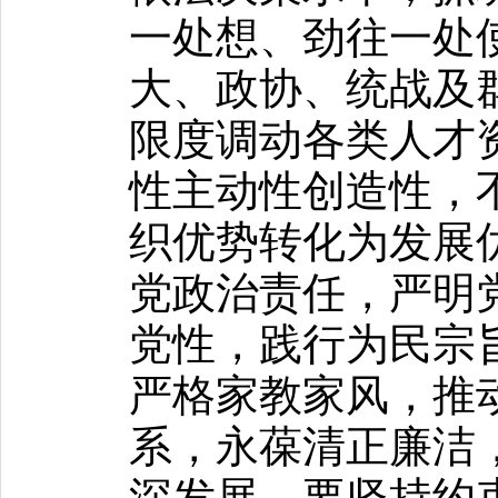
一处想、劲往一处
大、政协、统战及
限度调动各类人才
性主动性创造性，
织优势转化为发展
党政治责任，严明
党性，践行为民宗
严格家教家风，推
系，永葆清正廉洁
深发展。要坚持约