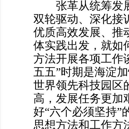
张革从统筹发展
双轮驱动、深化接
优质高效发展、推
体实践出发，就如
方法开展各项工作
五五”时期是海淀
世界领先科技园区
高，发展任务更加
好“六个必须坚持”
思想方法和工作方