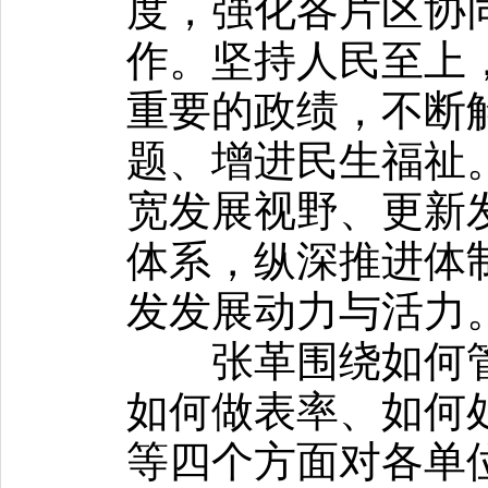
度，强化各片区协
作。坚持人民至上
重要的政绩，不断
题、增进民生福祉
宽发展视野、更新
体系，纵深推进体
发发展动力与活力
张革围绕如何管
如何做表率、如何
等四个方面对各单位