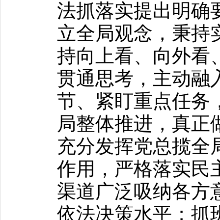
法抓落实提出明确
立全局观念，秉持
持向上看、向外看
贯通思考，主动融
节、紧盯重点任务
局整体推进，真正
充分发挥党总揽全
作用，严格落实民
渠道广泛吸纳各方
依法决策水平；抓