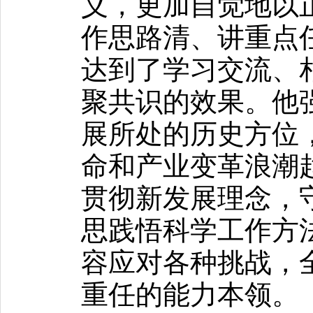
义，更加自觉地以
作思路清、讲重点
达到了学习交流、
聚共识的效果。他
展所处的历史方位
命和产业变革浪潮
贯彻新发展理念，
思践悟科学工作方
容应对各种挑战，
重任的能力本领。