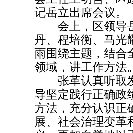
记岳立出席会议。
会上，区领导岳
丹、程培衡、马光
雨围绕主题，结合
领域，讲工作方法
张革认真听取发
导坚定践行正确政
方法，充分认识正
展、社会治理变革