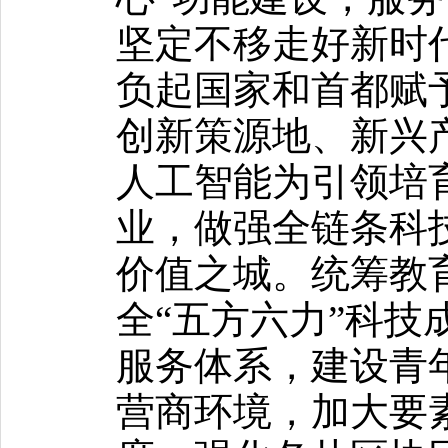
坚定不移走好新时
负起国家和首都赋
创新策源地、新兴
人工智能为引领培
业，做强全链条科
价值之城。统筹教
全“五方六力”科技
服务体系，建设青
营商环境，加大要