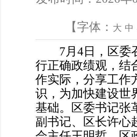
【字体：
大
中
7月4日，区委召
行正确政绩观，结
作实际，分享工作
识，为加快建设世
基础。区委书记张
副书记、区长许心
会主任王明哲、区