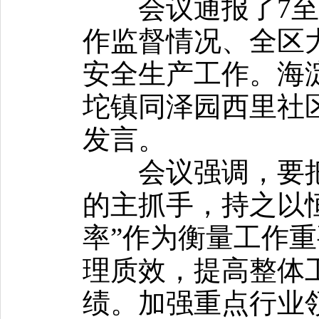
会议通报了7至8
作监督情况、全区
安全生产工作。海
坨镇同泽园西里社
发言。
会议强调，要把
的主抓手，持之以
率”作为衡量工作
理质效，提高整体
绩。加强重点行业