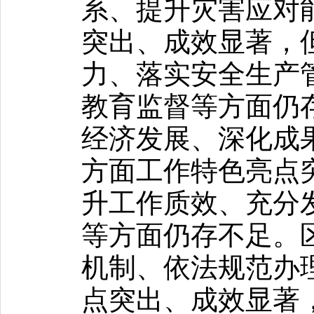
系、提升灾害应对
突出、成效显著，
力、落实安全生产
教育监督等方面仍
经济发展、深化成
方面工作特色亮点
升工作质效、充分
等方面仍存不足。
机制、依法规范办
点突出、成效显著