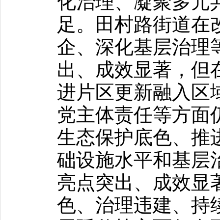
化治理、凝聚多元
足。田村路街道在
企、深化基层治理
出、成效显著，但
进片区更新融入区
党主体责任等方面
生态保护底色、推
础设施水平和基层
亮点突出、成效显
色、治理违建、持