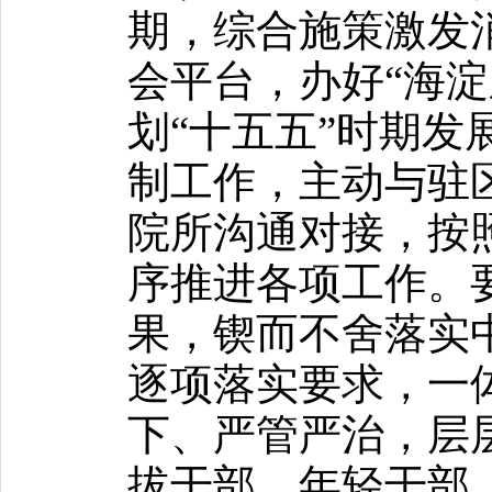
期，综合施策激发
会平台，办好“海淀
划“十五五”时期发
制工作，主动与驻
院所沟通对接，按
序推进各项工作。
果，锲而不舍落实
逐项落实要求，一
下、严管严治，层
拔干部、年轻干部