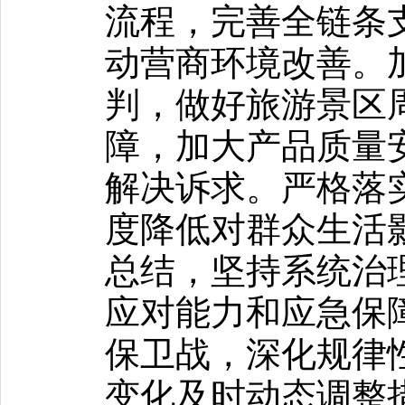
流程，完善全链条
动营商环境改善。
判，做好旅游景区
障，加大产品质量
解决诉求。严格落
度降低对群众生活
总结，坚持系统治
应对能力和应急保
保卫战，深化规律
变化及时动态调整