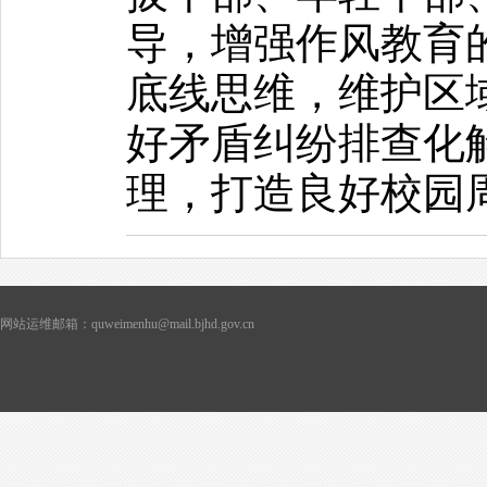
导，增强作风教育
底线思维，维护区
好矛盾纠纷排查化
理，打造良好校园
网站运维邮箱：quweimenhu@mail.bjhd.gov.cn