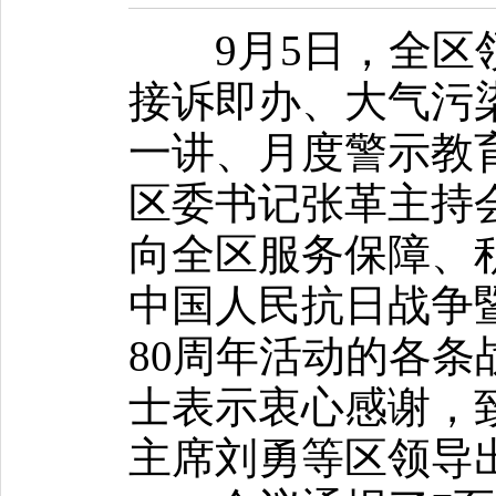
9月5日，全区领
接诉即办、大气污
一讲、月度警示教
区委书记张革主持
向全区服务保障、
中国人民抗日战争
80周年活动的各
士表示衷心感谢，
主席刘勇等区领导