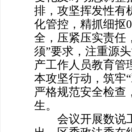
排，攻坚挥发性有
化管控，精抓细抠0
全，压紧压实责任
须”要求，注重源
产工作人员教育管
本攻坚行动，筑牢“
严格规范安全检查
生。
会议开展数说工