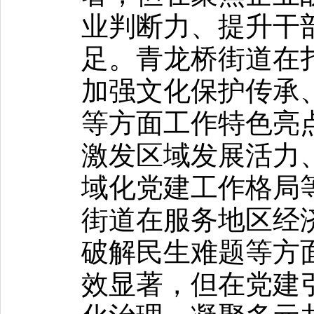
业判断力、提升干
足。青龙桥街道在
加强文化保护传承
等方面工作特色亮
激发区域发展活力
域化党建工作格局
街道在服务地区经
破解民生难题等方
效显著，但在党建