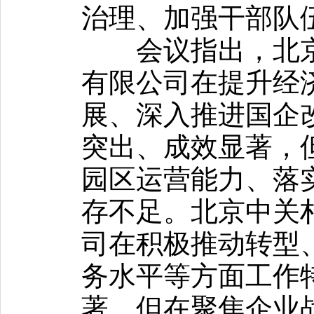
治理、加强干部队
会议指出，北京
有限公司在提升经
展、深入推进国企
突出、成效显著，
园区运营能力、落
存不足。北京中关
司在积极推动转型
务水平等方面工作
著，但在聚焦企业