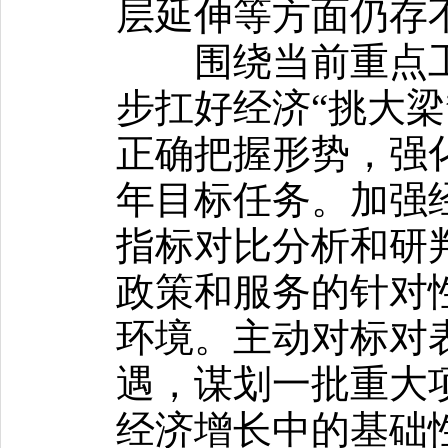
层延伸等方面仍存
围绕当前重点工
步扛好经济“挑大梁
正确把握形势，强
年目标任务。加强
指标对比分析和研
政策和服务的针对
环境。主动对标对
遇，谋划一批重大
经济增长中的基础