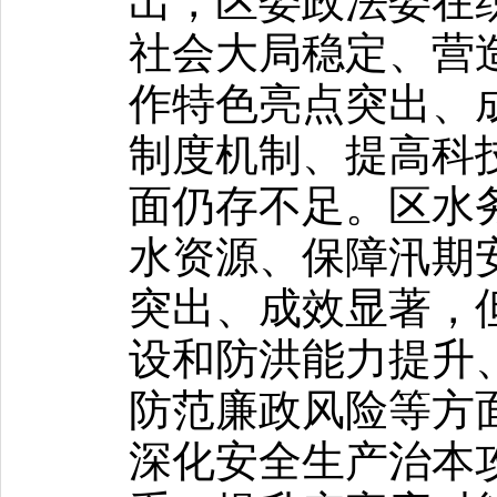
出，区委政法委在
社会大局稳定、营
作特色亮点突出、
制度机制、提高科
面仍存不足。区水
水资源、保障汛期
突出、成效显著，
设和防洪能力提升
防范廉政风险等方
深化安全生产治本