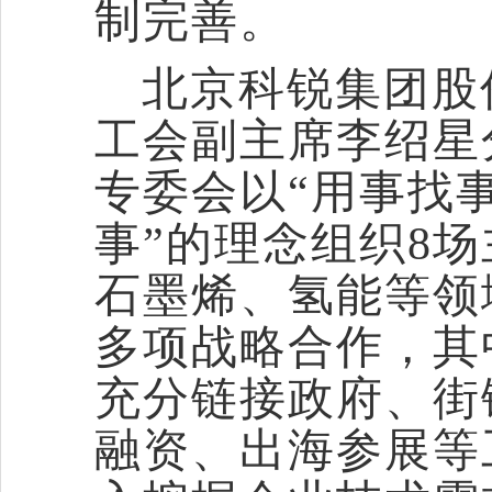
制完善。
北京科锐集团股
工会副主席李绍星
专委会以
“用事找
事”的理念组织8
石墨烯、氢能等领
多项战略合作，其
充分链接政府、街
融资、出海参展等工