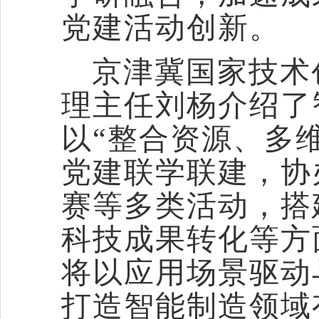
党建活动创新。
京津冀国家技术
理主任刘杨介绍了
以
“整合资源、多
党建联学联建，协
赛等多类活动，搭
科技成果转化等方面
将以应用场景驱动
打造智能制造领域