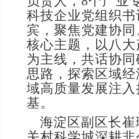
负责人，8个产业
科技企业党组织书
宾，聚焦党建协同
核心主题，以八大
为主线，共话协同
思路，探索区域经
域高质量发展注入
基。
海淀区副区长崔
关村科学城深耕非