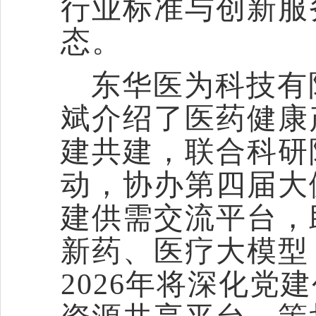
行业标准与创新服
态。
东华医为科技有
斌介绍了医药健康
建共建，联合科研
动，协办第四届大
建供需交流平台，
新药、医疗大模型
2026年将深化党