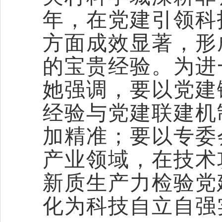
年，在党建引领科
方面成效显著，形
的宝贵经验。为进
她强调，要以党建
经验与党建联建机
加精准；要以专委
产业领域，在技术
新质生产力检验党
化为科技自立自强