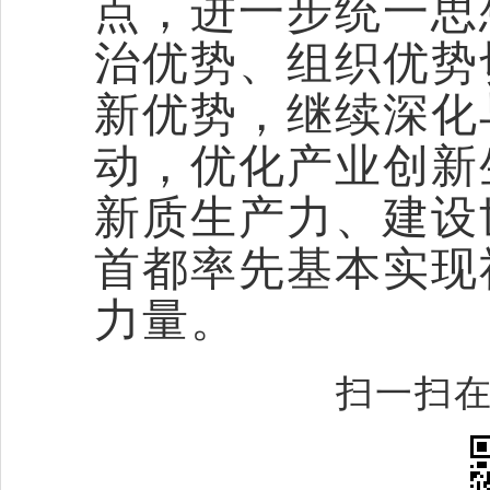
点，进一步统一思
治优势、组织优势
新优势，继续深化
动，优化产业创新
新质生产力、建设
首都率先基本实现
力量。
扫一扫