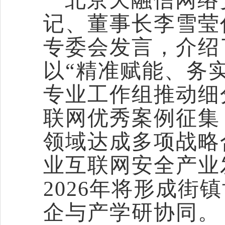
北京天融信网络
记、董事长李雪莹
专委会发言，介绍
以
“精准赋能、务
专业工作组推动细
联网优秀案例征集
领域达成多项战略合
业互联网安全产业
2026年将形成街
企与产学研协同。