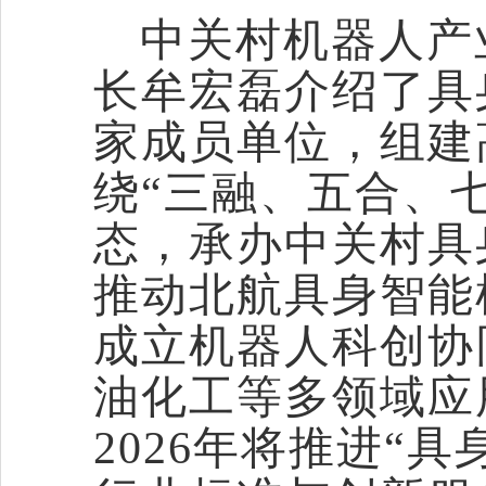
中关村机器人产
长牟宏磊介绍了具
家成员单位，组建
绕“三融、五合、
态，承办中关村具
推动北航具身智能
成立机器人科创协
油化工等多领域应
2026年将推进“