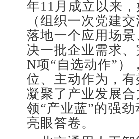
年11月成立以来，
（组织一次党建交
落地一个应用场景
决一批企业需求、
N项“自选动作”
位、主动作为，有
凝聚了产业发展合
领“产业蓝”的强
亮眼答卷。