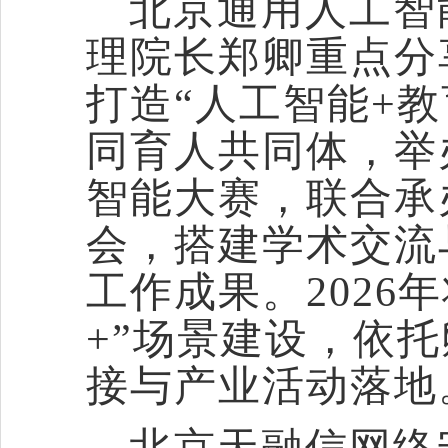
北京通用人工智
理院长郑卿重点分
打造
“人工智能+
同育人共同体，举
智能大赛，联合承
会，搭建学术交流
工作成果。2026
+”场景建设，依
接与产业活动落地