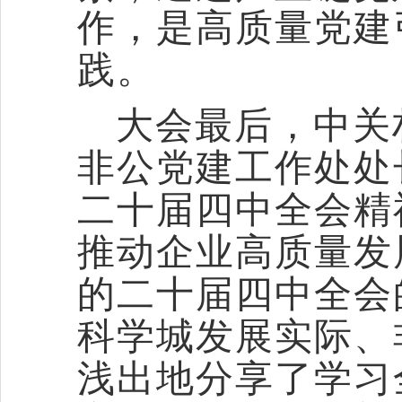
作，是高质量党建
践。
大会最后，中关
非公党建工作处处
二十届四中全会精
推动企业高质量发
的二十届四中全会
科学城发展实际、
浅出地分享了学习