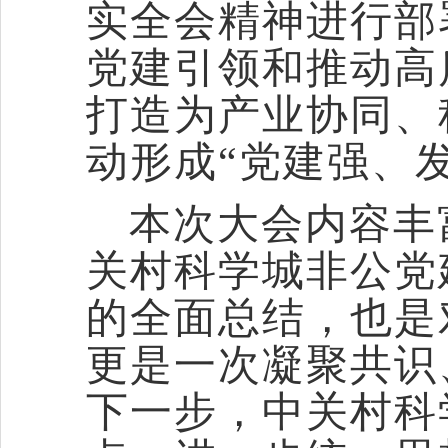
实全会精神进行部
党建引领和推动高
打造为产业协同、
动形成“党建强、
本次大会内容丰
关村科学城非公党
的全面总结，也是
更是一次凝聚共识
下一步，中关村科