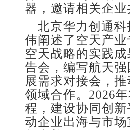
器，邀请相关企业
北京华力创通科
伟阐述了空天产业
空天战略的实践成
告会，编写航天强
展需求对接会，推
领域合作。
202
程，建设协同创新
动企业出海与市场