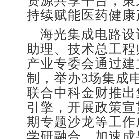
资源共享平台，策
持续赋能医药健康
海光集成电路设
助理、技术总工程
产业专委会通过建
制，举办
3场集成
联合中科金财推出
引擎，开展政策宣
期专题沙龙等工作成
学研融合，加速成