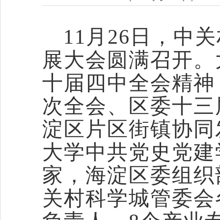
11月26日，中
展大会圆满召开。
十届四中全会精神
次全会、区委十三
淀区片区街镇协同
大学中共党史党建
家，海淀区委组织
关村科学城管委会