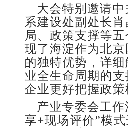
大会特别邀请中
系建设处副处长肖
局、政策支撑等五
现了海淀作为北京
的独特优势，详细
业全生命周期的支
企业更好把握政策
产业专委会工作
享+现场评价”模