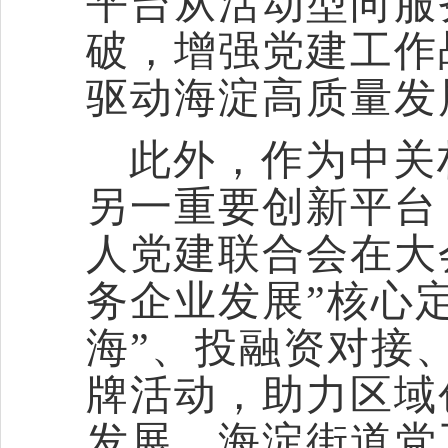
平台从活动型向服
破，增强党建工作
驱动海淀高质量发
此外，作为中关
另一重要创新平台
人党建联合会在大
务企业发展”核心
海”、投融资对接
牌活动，助力区域
发展。海淀街道党