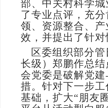
部、中关村科学城
了专业点评，充分
领、资源整合、产
效，并提出了针对
区委组织部分管
长级）郑鹏作总结
会党委是破解党建
措。针对下一步工
基础，扩大
“朋友