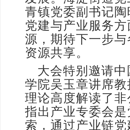
青镇党委副书记陶
党建与产业服务方
源，期待下一步与
资源共享。
大会特别邀请中
学院吴玉章讲席教
理论高度解读了非
指出产业专委会是
索，通过产业链党