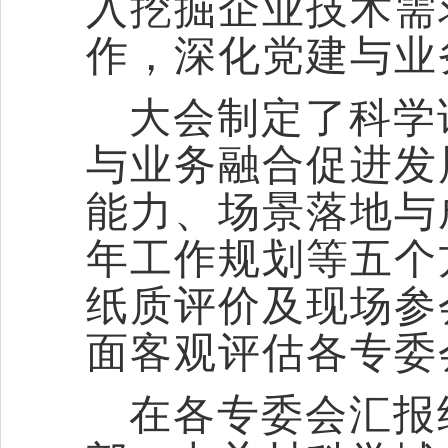
入挖掘企业技术需
作，深化党建与业
大会制定了科学
与业务融合促进发
能力、场景落地与
年工作规划等五个
纸质评价及现场参
面客观评估各专委
在各专委会汇报