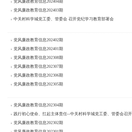
党风廉政教育信息202404期
党风廉政教育信息202403期
中关村科学城党工委、管委会 召开党纪学习教育部署会
党风廉政教育信息202402期
党风廉政教育信息202401期
党风廉政教育信息202308期
党风廉政教育信息202307期
党风廉政教育信息202306期
党风廉政教育信息202305期
党风廉政教育信息202304期
践行初心使命、扛起主体责任--中关村科学城党工委、管委会召开202
党风廉政教育信息202302期
党风廉政教育信息202301期