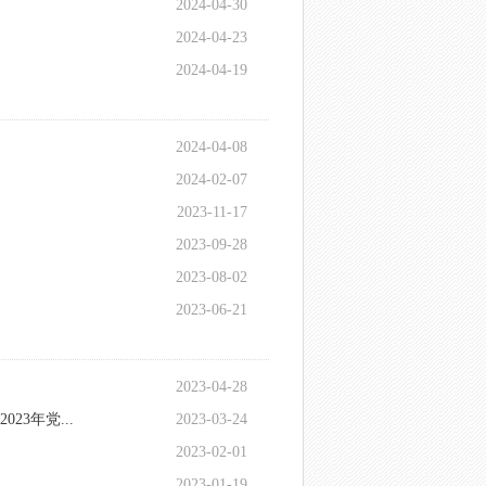
2024-04-30
2024-04-23
2024-04-19
2024-04-08
2024-02-07
2023-11-17
2023-09-28
2023-08-02
2023-06-21
2023-04-28
3年党...
2023-03-24
2023-02-01
2023-01-19