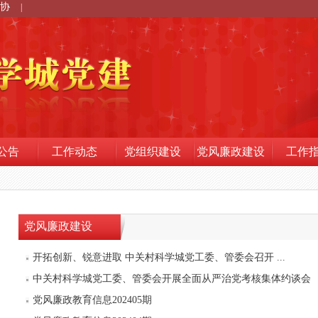
协
|
公告
工作动态
党组织建设
党风廉政建设
工作
党风廉政建设
开拓创新、锐意进取 中关村科学城党工委、管委会召开 ...
中关村科学城党工委、管委会开展全面从严治党考核集体约谈会
党风廉政教育信息202405期