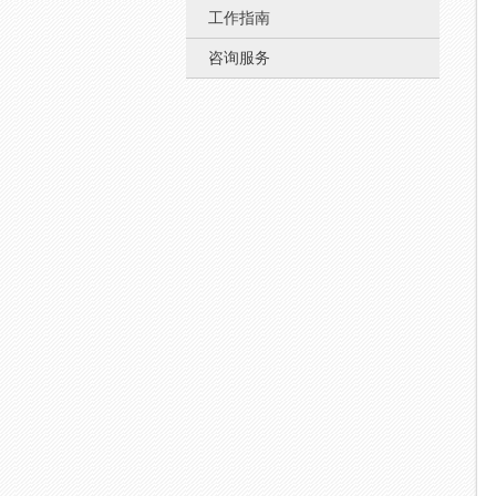
工作指南
咨询服务