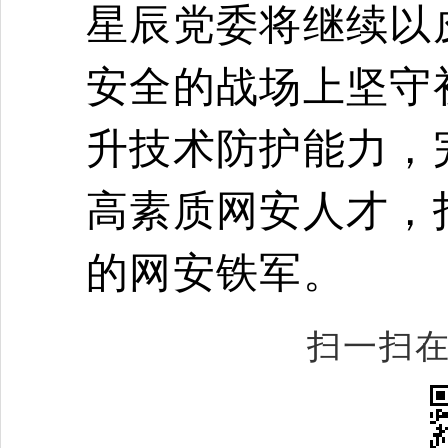
星辰
党委
将继续以
安全的战场上坚守
升技术防护能力，
高素质网安人才，
的网安铁军。
扫一扫