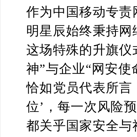
作为中国移动专责
明星辰始终秉持网
这场特殊的升旗仪
神”与企业“网安使
恰如党员代表所言
位’，每一次风险
都关乎国家安全与