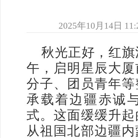
2025年10月14日 11:
秋光正好，红旗
午，启明星辰大厦
分子、团员青年等
承载着边疆赤诚
式。这面缓缓升起
从祖国北部边疆内